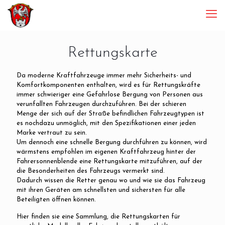
Rettungskarte
Da moderne Kraftfahrzeuge immer mehr Sicherheits- und
Komfortkomponenten enthalten, wird es für Rettungskräfte
immer schwieriger eine Gefahrlose Bergung von Personen aus
verunfallten Fahrzeugen durchzuführen. Bei der schieren
Menge der sich auf der Straße befindlichen Fahrzeugtypen ist
es nochdazu unmöglich, mit den Spezifikationen einer jeden
Marke vertraut zu sein.
Um dennoch eine schnelle Bergung durchführen zu können, wird
wärmstens empfohlen im eigenen Kraftfahrzeug hinter der
Fahrersonnenblende eine Rettungskarte mitzuführen, auf der
die Besonderheiten des Fahrzeugs vermerkt sind.
Dadurch wissen die Retter genau wo und wie sie das Fahrzeug
mit ihren Geräten am schnellsten und sichersten für alle
Beteiligten öffnen können.
Hier finden sie eine Sammlung, die Rettungskarten für